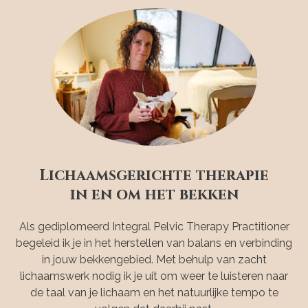
Lichaamsgerichte therapie
in en om het bekken
Als gediplomeerd Integral Pelvic Therapy Practitioner
begeleid ik je in het herstellen van balans en verbinding
in jouw bekkengebied. Met behulp van zacht
lichaamswerk nodig ik je uit om weer te luisteren naar
de taal van je lichaam en het natuurlijke tempo te