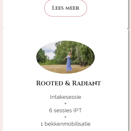
Lees meer
Rooted & Radiant
Intakesessie
+
6 sessies IPT
+
1 bekkenmobilisatie