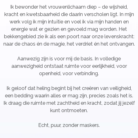
Ik bewonder het vrouwenlichaam diep – de wijsheid,
kracht en kwetsbaarheid die daarin verscholen ligt. In mijn
werk volg ik mijn intuïtie en voel ik via mijn handen en
energie wat er gezien en gevoeld mag worden. Het
bekkengebied zie ik als een poort naar onze levenskracht:
naar de chaos én de magie, het verdriet én het ontvangen.
Aanwezig zijn is voor mij de basis. In volledige
aanwezigheid ontstaat ruimte voor eerlijkheid, voor
openheid, voor verbinding.
Ik geloof dat heling begint bij het creëren van veiligheid,
een bedding waarin alles er mag zijn, precies zoals het is.
Ik draag die ruimte met zachtheid en kracht, zodat jij jezelf
kunt ontmoeten.
Echt, puur, zonder maskers.