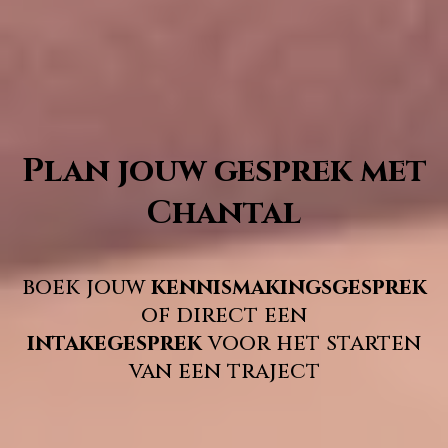
Plan jouw gesprek met
Chantal
boek jouw
kennismakingsgesprek
of direct een
intakegesprek
voor het starten
van een traject