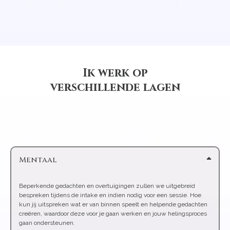
Ik werk op
verschillende lagen
Mentaal
Beperkende gedachten en overtuigingen zullen we uitgebreid
bespreken tijdens de intake en indien nodig voor een sessie. Hoe
kun jij uitspreken wat er van binnen speelt en helpende gedachten
creëren, waardoor deze voor je gaan werken en jouw helingsproces
gaan ondersteunen.