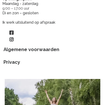
Maandag - zaterdag
9:00 – 17.00 uur
Di en zon – gesloten
Ik werk uitsluitend op afspraak
Algemene voorwaarden
Privacy