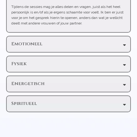
Tijdens de sessies mag je alles delen en vragen, juist als het heel
persoonlijk is en/of als je ergens schaamte voor voelt. Ik ben er juist
voor je om het gesprek hierin te openen, anders dan wat je wellicht
deelt met andere vrouwen of jouw partner.
Emotioneel
Fysiek
Energetisch
Spiritueel