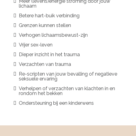
Meer (levens)energie stroming door jouw
lichaam
Betere hart-buik verbinding
Grenzen kunnen stellen
Verhogen lichaamsbewust-zijn
Vrijer sex-leven
Dieper inzicht in het trauma
Verzachten van trauma
Re-scripten van jouw bevalling of negatieve
seksuele ervaring
Verhelpen of verzachten van klachten in en
rondom het bekken
Ondersteuning bij een kinderwens