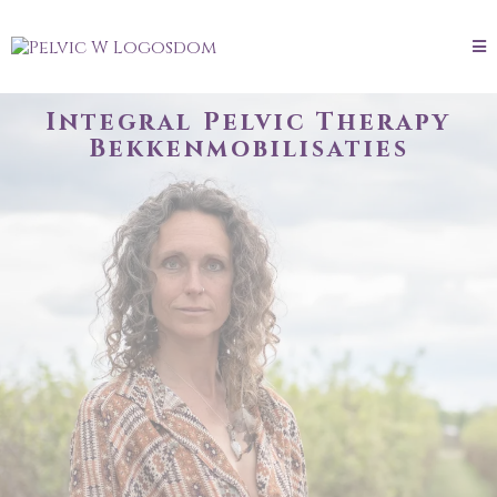
Integral Pelvic Therapy
Bekkenmobilisaties