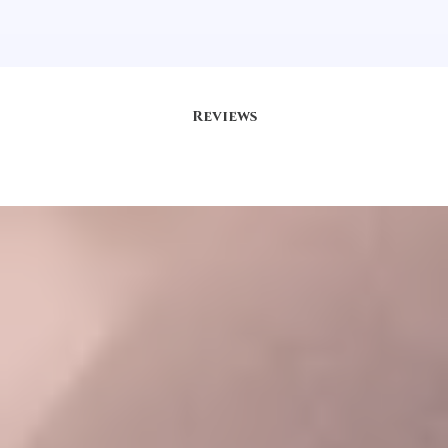
Reviews