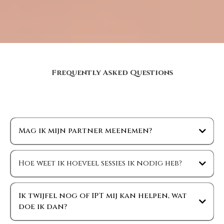
Frequently Asked Questions
Mag ik mijn partner meenemen?
Hoe weet ik hoeveel sessies ik nodig heb?
Ik twijfel nog of IPT mij kan helpen, wat
doe ik dan?