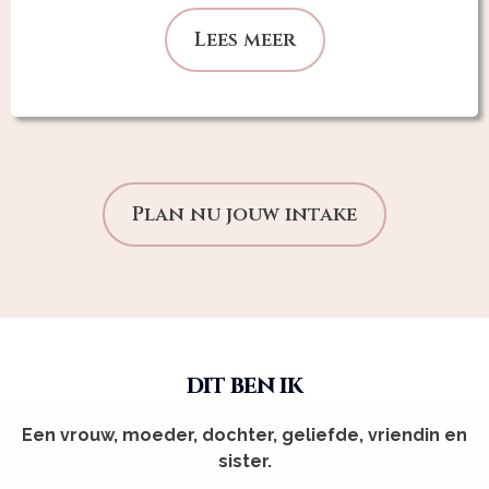
Lees meer
Plan nu jouw intake
dit ben ik
Een vrouw, moeder, dochter, geliefde, vriendin en
sister.