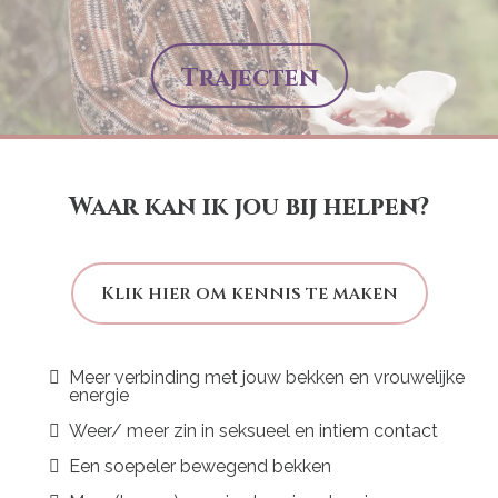
Trajecten
Waar kan ik jou bij helpen?
Klik hier om kennis te maken
Meer verbinding met jouw bekken en vrouwelijke
energie
Weer/ meer zin in seksueel en intiem contact
Een soepeler bewegend bekken